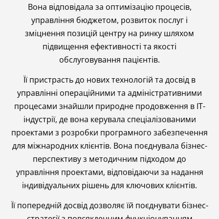
Вона відповідала за оптимізацію процесів,
управління бюджетом, розвиток послуг і
зміцнення позицій центру на ринку шляхом
підвищення ефективності та якості
обслуговування пацієнтів.
Її пристрасть до нових технологій та досвід в
управлінні операційними та адміністративними
процесами знайшли природне продовження в ІТ-
індустрії, де вона керувала спеціалізованими
проектами з розробки програмного забезпечення
для міжнародних клієнтів. Вона поєднувала бізнес-
перспективу з методичним підходом до
управління проектами, відповідаючи за надання
індивідуальних рішень для ключових клієнтів.
Її попередній досвід дозволяє їй поєднувати бізнес-
стратегії з повсякденним функціонуванням