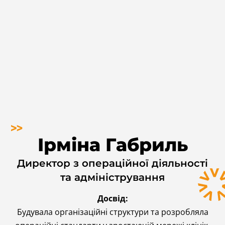
Ірміна Габриль
Директор з операційної діяльності
та адміністрування
Досвід:
Будувала організаційні структури та розробляла